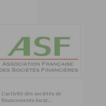
L'activité des sociétés de
financements locat...