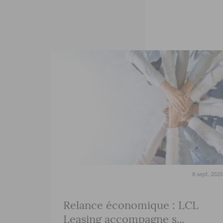
8 sept. 2020
Relance économique : LCL
Leasing accompagne s...