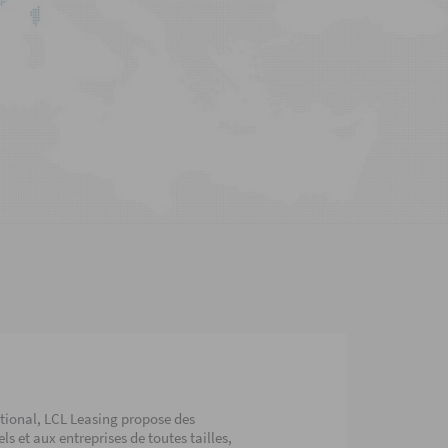
ational, LCL Leasing propose des
 et aux entreprises de toutes tailles,