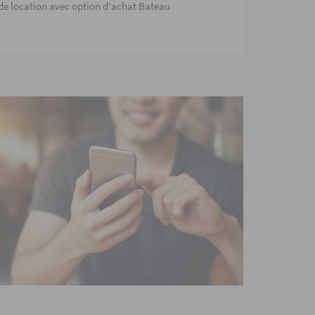
 de location avec option d'achat Bateau