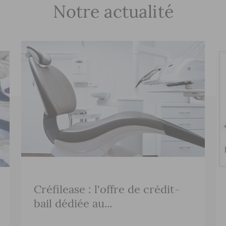
Notre actualité
Créfilease : l'offre de crédit-
bail dédiée au...