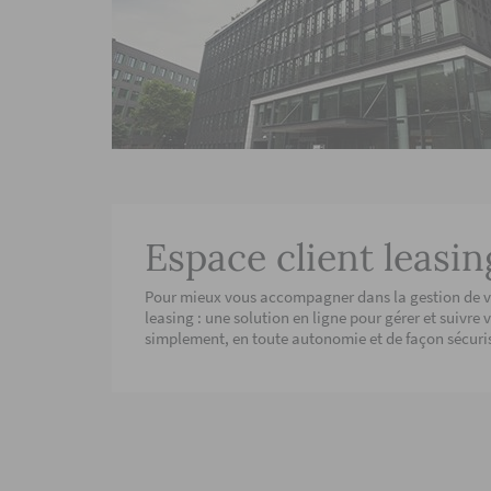
Espace client leasin
Pour mieux vous accompagner dans la gestion de vos
leasing : une solution en ligne pour gérer et suivre
simplement, en toute autonomie et de façon sécuri