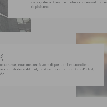
mais également aux particuliers concernant l'offre
de plaisance.
g
 contrats, nous mettons à votre disposition l’Espace client
 vos contrats de crédit-bail, location avec ou sans option d’achat,
sée.