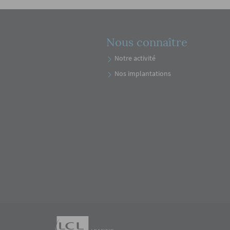
Nous connaître
Notre activité
Nos implantations