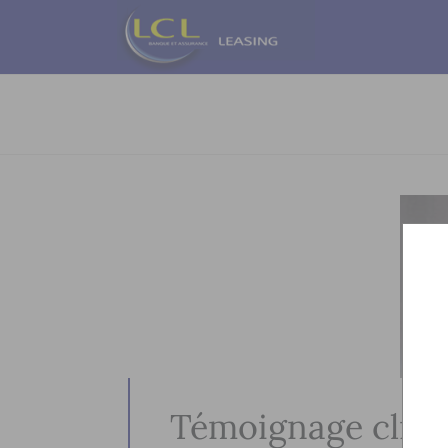
Témoignage client